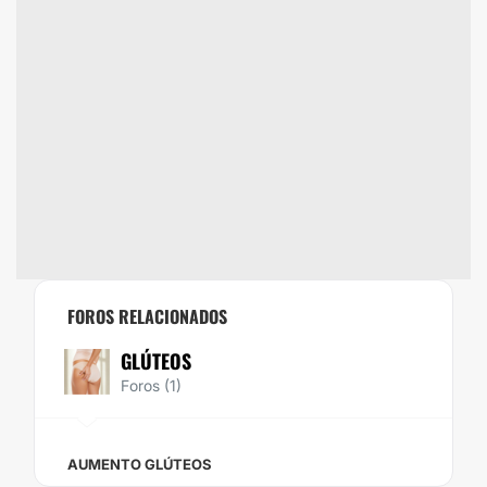
FOROS RELACIONADOS
GLÚTEOS
Foros (1)
AUMENTO GLÚTEOS