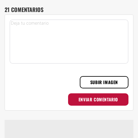
21 COMENTARIOS
SUBIR IMAGEN
ENVIAR COMENTARIO