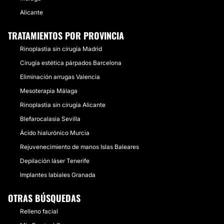
Alicante
TRATAMIENTOS POR PROVINCIA
Rinoplastia sin cirugía Madrid
Cirugía estética párpados Barcelona
Eliminación arrugas Valencia
Mesoterapia Málaga
Rinoplastia sin cirugía Alicante
Blefarocalasia Sevilla
Ácido hialurónico Murcia
Rejuvenecimiento de manos Islas Baleares
Depilación láser Tenerife
Implantes labiales Granada
OTRAS BÚSQUEDAS
Relleno facial