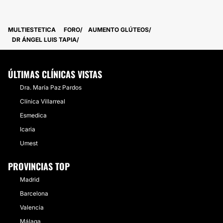
MULTIESTETICA
FORO
AUMENTO GLÚTEOS
DR ÁNGEL LUIS TAPIA
ÚLTIMAS CLÍNICAS VISTAS
Dra. María Paz Pardos
Clínica Villarreal
Esmedica
Icaria
Umest
PROVINCIAS TOP
Madrid
Barcelona
Valencia
Málaga