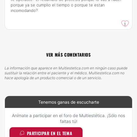
porque ya se cumplio el tiempo o porque te estan
incomodando?
1
VER MÁS COMENTARIOS
La información que aparece en Multiestetica.com en ningún caso puede
sustituir la relación entre el paciente y el médico. Multiestetica.com no
hace apología de un producto comercial o de un servicio.
Tenemos ganas de escucharte
Anímate a participar en el foro de Multiestética. ¡Sólo nos
faltas tú!
PARTICIPAR EN EL TEMA