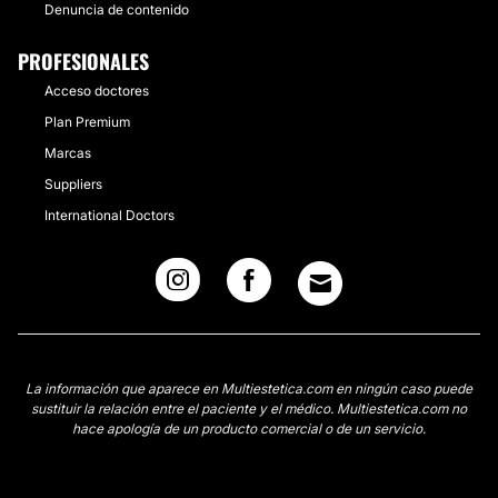
Denuncia de contenido
PROFESIONALES
Acceso doctores
Plan Premium
Marcas
Suppliers
International Doctors
La información que aparece en Multiestetica.com en ningún caso puede
sustituir la relación entre el paciente y el médico. Multiestetica.com no
hace apología de un producto comercial o de un servicio.