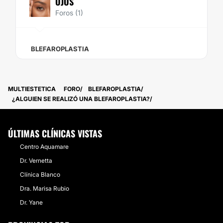
OJOS
Foros (1)
BLEFAROPLASTIA
MULTIESTETICA
FORO
BLEFAROPLASTIA
¿ALGUIEN SE REALIZÓ UNA BLEFAROPLASTIA?
ÚLTIMAS CLÍNICAS VISTAS
Centro Aquamare
Dr. Vernetta
Clínica Blanco
Dra. Marisa Rubio
Dr. Yane