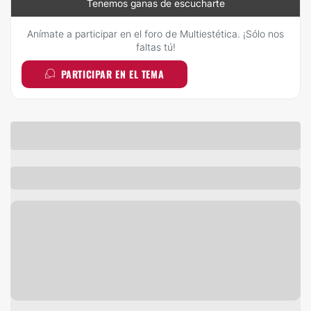
Tenemos ganas de escucharte
Anímate a participar en el foro de Multiestética. ¡Sólo nos
faltas tú!
PARTICIPAR EN EL TEMA