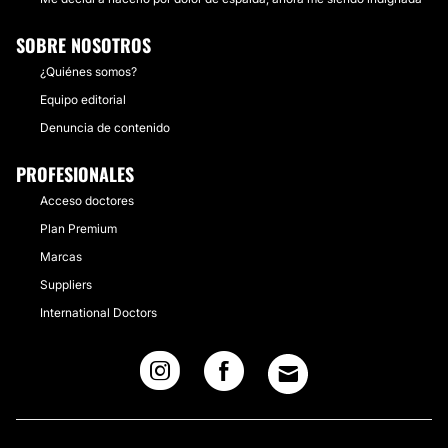
SOBRE NOSOTROS
¿Quiénes somos?
Equipo editorial
Denuncia de contenido
PROFESIONALES
Acceso doctores
Plan Premium
Marcas
Suppliers
International Doctors