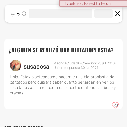
TypeError: Failed to fetch
|
¿ALGUIEN SE REALIZÓ UNA BLEFAROPLASTIA?
Madrid (Ciudad) · Creación: 25 jul 2016 ·
susacosa
Última respuesta 30 jul 2021
Hola. Estoy planteándome hacerme una blefaroplastia de
párpados pero quisiera saber cuanto se tardan en ver los
resultados así como cómo es el postoperatorio. Un beso y
gracias
98