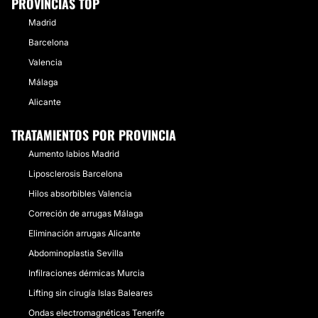
PROVINCIAS TOP
Madrid
Barcelona
Valencia
Málaga
Alicante
TRATAMIENTOS POR PROVINCIA
Aumento labios Madrid
Liposclerosis Barcelona
Hilos absorbibles Valencia
Correción de arrugas Málaga
Eliminación arrugas Alicante
Abdominoplastia Sevilla
Infilraciones dérmicas Murcia
Lifting sin cirugía Islas Baleares
Ondas electromagnéticas Tenerife