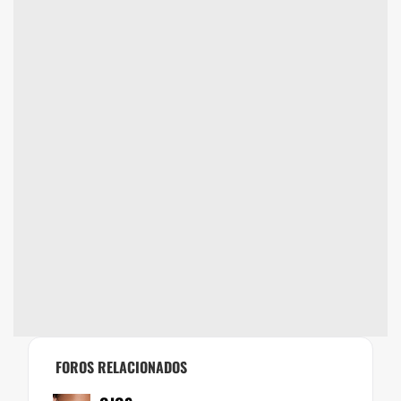
FOROS RELACIONADOS