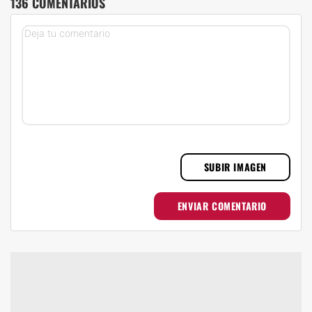
136 COMENTARIOS
SUBIR IMAGEN
ENVIAR COMENTARIO