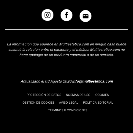
La información que aparece en Multiestetica.com en ningún caso puede
sustituir la relación entre el paciente y el médico. Multiestetica.com no
hace apología de un producto comercial o de un servicio.
Actualizado el 08 Agosto 2026
info@multiestetica.com
PROTECCIÓN DE DATOS
NORMAS DE USO
COOKIES
GESTIÓN DE COOKIES
AVISO LEGAL
POLÍTICA EDITORIAL
TÉRMINOS & CONDICIONES