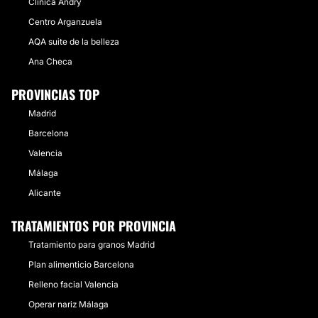
Clínica Andry
Centro Arganzuela
AQA suite de la belleza
Ana Checa
PROVINCIAS TOP
Madrid
Barcelona
Valencia
Málaga
Alicante
TRATAMIENTOS POR PROVINCIA
Tratamiento para granos Madrid
Plan alimenticio Barcelona
Relleno facial Valencia
Operar nariz Málaga