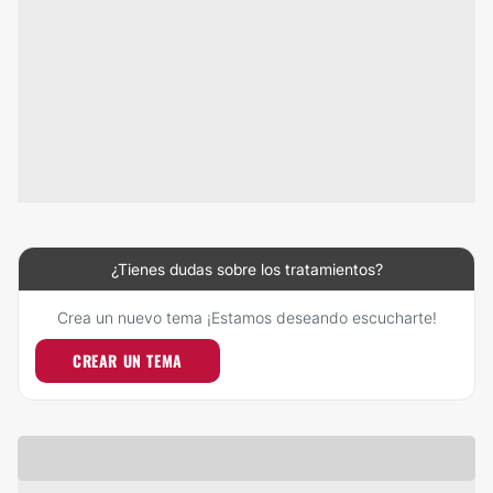
¿Tienes dudas sobre los tratamientos?
Crea un nuevo tema ¡Estamos deseando escucharte!
CREAR UN TEMA