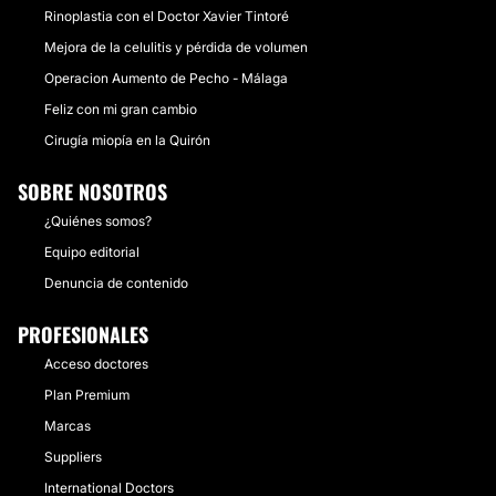
Rinoplastia con el Doctor Xavier Tintoré
Mejora de la celulitis y pérdida de volumen
Operacion Aumento de Pecho - Málaga
Feliz con mi gran cambio
Cirugía miopía en la Quirón
SOBRE NOSOTROS
¿Quiénes somos?
Equipo editorial
Denuncia de contenido
PROFESIONALES
Acceso doctores
Plan Premium
Marcas
Suppliers
International Doctors