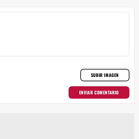
SUBIR IMAGEN
ENVIAR COMENTARIO