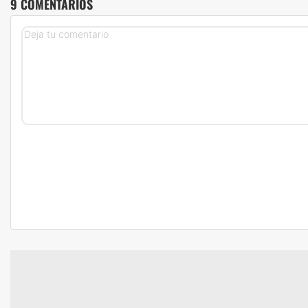
9 COMENTARIOS