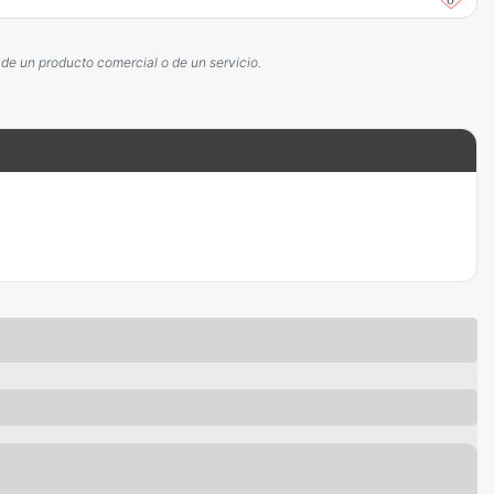
 de un producto comercial o de un servicio.