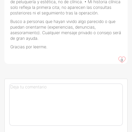
de peluquería y estética, no de clínica. • Mi historia clínica
solo refleja la primera cita; no aparecen las consultas
posteriores ni el seguimiento tras la operación.
Busco a personas que hayan vivido algo parecido o que
puedan orientarme (experiencias, denuncias,
asesoramiento). Cualquier mensaje privado o consejo será
de gran ayuda.
Gracias por leerme.
0