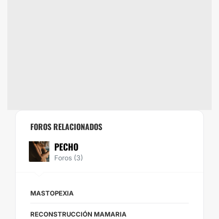
FOROS RELACIONADOS
PECHO
Foros (3)
MASTOPEXIA
RECONSTRUCCIÓN MAMARIA