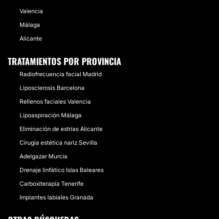
Valencia
Málaga
Alicante
TRATAMIENTOS POR PROVINCIA
Radiofrecuencia facial Madrid
Liposclerosis Barcelona
Rellenos faciales Valencia
Lipoaspiración Málaga
Eliminación de estrías Alicante
Cirugía estética nariz Sevilla
Adelgazar Murcia
Drenaje linfático Islas Baleares
Carboxiterapia Tenerife
Implantes labiales Granada