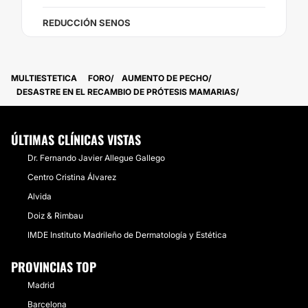
REDUCCIÓN SENOS
MULTIESTETICA
FORO
AUMENTO DE PECHO
DESASTRE EN EL RECAMBIO DE PRÓTESIS MAMARIAS
ÚLTIMAS CLÍNICAS VISTAS
Dr. Fernando Javier Allegue Gallego
Centro Cristina Álvarez
Alvida
Doiz & Rimbau
IMDE Instituto Madrileño de Dermatología y Estética
PROVINCIAS TOP
Madrid
Barcelona