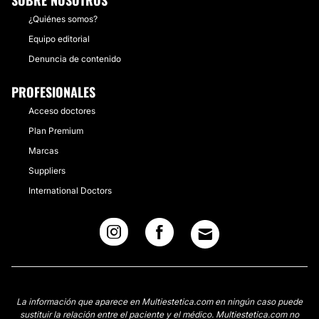
SOBRE NOSOTROS
¿Quiénes somos?
Equipo editorial
Denuncia de contenido
PROFESIONALES
Acceso doctores
Plan Premium
Marcas
Suppliers
International Doctors
La información que aparece en Multiestetica.com en ningún caso puede
sustituir la relación entre el paciente y el médico. Multiestetica.com no