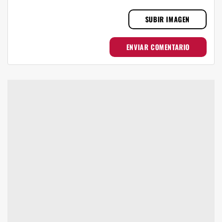
SUBIR IMAGEN
ENVIAR COMENTARIO