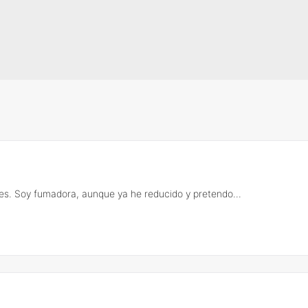
s. Soy fumadora, aunque ya he reducido y pretendo...