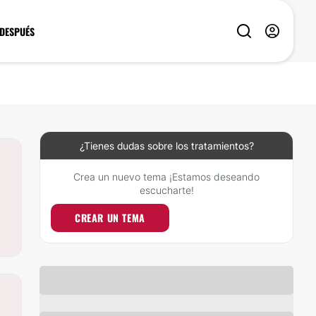
 DESPUÉS
¿Tienes dudas sobre los tratamientos?
Crea un nuevo tema ¡Estamos deseando
escucharte!
CREAR UN TEMA