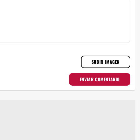
SUBIR IMAGEN
ENVIAR COMENTARIO