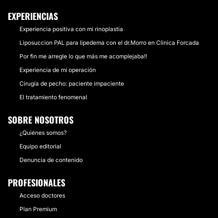
EXPERIENCIAS
Experiencia positiva con mi rinoplastia
Liposuccion PAL para lipedema con el dr.Morro en Clinica Forcada
Por fin me arregle lo que más me acomplejaba!!
Experiencia de mi operación
Cirugía de pecho: paciente impaciente
El tratamiento fenomenal
SOBRE NOSOTROS
¿Quiénes somos?
Equipo editorial
Denuncia de contenido
PROFESIONALES
Acceso doctores
Plan Premium