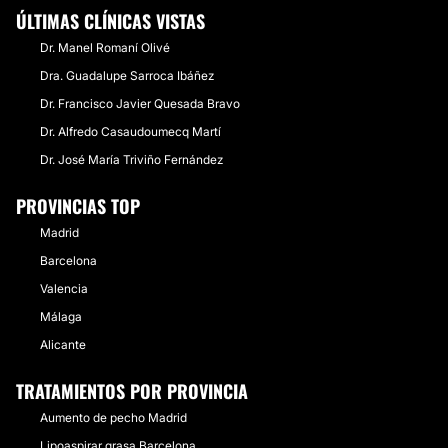
ÚLTIMAS CLÍNICAS VISTAS
Dr. Manel Romaní Olivé
Dra. Guadalupe Sarroca Ibáñez
Dr. Francisco Javier Quesada Bravo
Dr. Alfredo Casaudoumecq Martí
Dr. José María Triviño Fernández
PROVINCIAS TOP
Madrid
Barcelona
Valencia
Málaga
Alicante
TRATAMIENTOS POR PROVINCIA
Aumento de pecho Madrid
Lipoaspirar grasa Barcelona