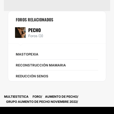
FOROS RELACIONADOS
PECHO
Foros (3)
MASTOPEXIA
RECONSTRUCCIÓN MAMARIA
REDUCCIÓN SENOS
MULTIESTETICA
FORO
AUMENTO DE PECHO
GRUPO AUMENTO DE PECHO NOVIEMBRE 2022