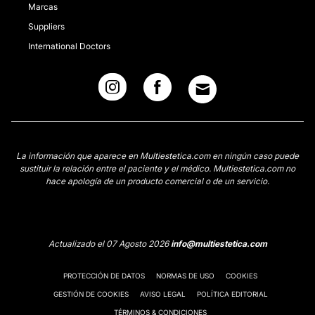
Marcas
Suppliers
International Doctors
La información que aparece en Multiestetica.com en ningún caso puede
sustituir la relación entre el paciente y el médico. Multiestetica.com no
hace apología de un producto comercial o de un servicio.
Actualizado el 07 Agosto 2026
info@multiestetica.com
PROTECCIÓN DE DATOS
NORMAS DE USO
COOKIES
GESTIÓN DE COOKIES
AVISO LEGAL
POLÍTICA EDITORIAL
TÉRMINOS & CONDICIONES