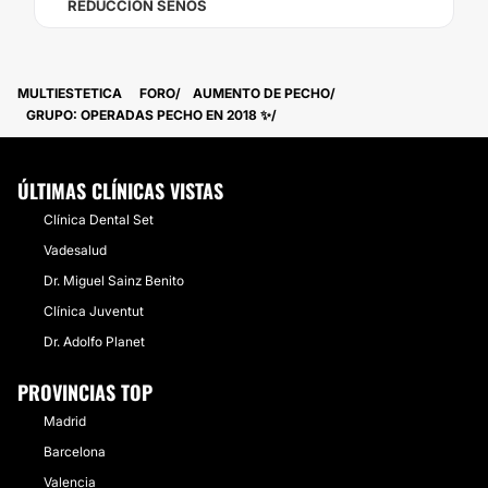
REDUCCIÓN SENOS
MULTIESTETICA
FORO
AUMENTO DE PECHO
GRUPO: OPERADAS PECHO EN 2018 ✨
ÚLTIMAS CLÍNICAS VISTAS
Clínica Dental Set
Vadesalud
Dr. Miguel Sainz Benito
Clínica Juventut
Dr. Adolfo Planet
PROVINCIAS TOP
Madrid
Barcelona
Valencia