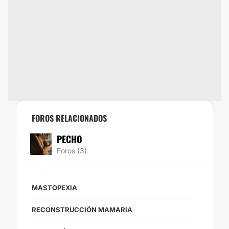
FOROS RELACIONADOS
PECHO
Foros (3)
MASTOPEXIA
RECONSTRUCCIÓN MAMARIA