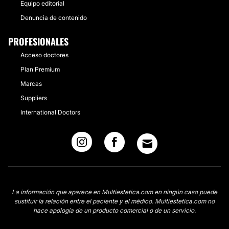
Equipo editorial
Denuncia de contenido
PROFESIONALES
Acceso doctores
Plan Premium
Marcas
Suppliers
International Doctors
La información que aparece en Multiestetica.com en ningún caso puede
sustituir la relación entre el paciente y el médico. Multiestetica.com no
hace apología de un producto comercial o de un servicio.