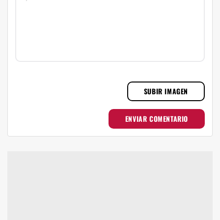
SUBIR IMAGEN
ENVIAR COMENTARIO