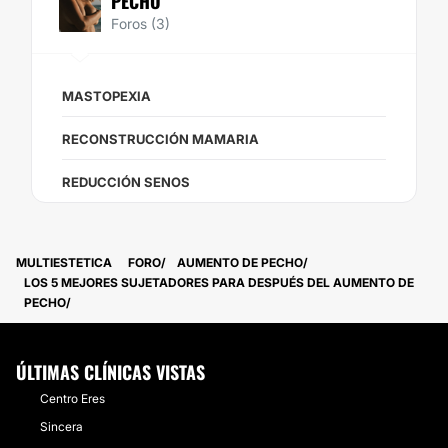
PECHO
Foros (3)
MASTOPEXIA
RECONSTRUCCIÓN MAMARIA
REDUCCIÓN SENOS
MULTIESTETICA
FORO
AUMENTO DE PECHO
LOS 5 MEJORES SUJETADORES PARA DESPUÉS DEL AUMENTO DE
PECHO
ÚLTIMAS CLÍNICAS VISTAS
Centro Eres
Sincera