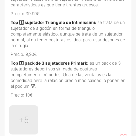
características es que tiene tirantes gruesos.
Precio: 39,90€
Top 2️⃣ sujetador Triángulo de Intimissimi:
se trata de un
sujetador de algodón en forma de triangulo
completamente elástico, aunque se trata de un sujetador
normal, al no tener costuras es ideal para usar después de
la cirugía.
Precio: 9,90€
Top 1️⃣ pack de 3 sujetadores Primark:
es un pack de 3
sujetadores deportivos sin nada de costuras
completamente cómodos. Una de las ventajas es la
comodidad pero la relación precio más calidad lo ponen en
el podium 🏆.
Precio: 10€
+5