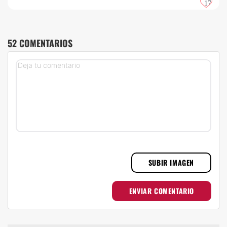
17
52 COMENTARIOS
SUBIR IMAGEN
ENVIAR COMENTARIO