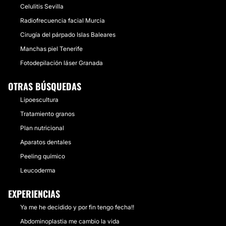
Celulitis Sevilla
Radiofrecuencia facial Murcia
Cirugía del párpado Islas Baleares
Manchas piel Tenerife
Fotodepilación láser Granada
OTRAS BÚSQUEDAS
Lipoescultura
Tratamiento granos
Plan nutricional
Aparatos dentales
Peeling químico
Leucoderma
EXPERIENCIAS
Ya me he decidido y por fin tengo fecha!!
Abdominoplastia me cambio la vida