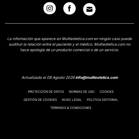
La información que aparece en Multiestetica.com en ningún caso puede
sustituir la relación entre el paciente y el médico. Multiestetica.com no
hace apología de un producto comercial o de un servicio.
Actualizado el 08 Agosto 2026
info@multiestetica.com
PROTECCIÓN DE DATOS
NORMAS DE USO
COOKIES
GESTIÓN DE COOKIES
AVISO LEGAL
POLÍTICA EDITORIAL
TÉRMINOS & CONDICIONES