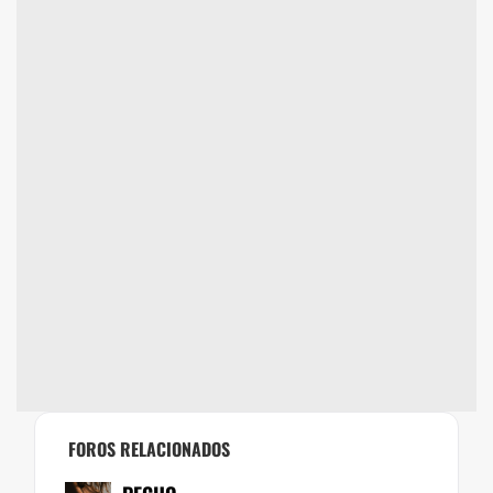
FOROS RELACIONADOS