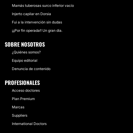
Mamás tuberosas surco inferior vacío
Injerto capilar en Dorsia
Fui a la intervención sin dudas
¡¡¡Por fin operada!! Un gran dia.
SOBRE NOSOTROS
¿Quiénes somos?
Equipo editorial
Denuncia de contenido
PROFESIONALES
Acceso doctores
Plan Premium
Marcas
Suppliers
International Doctors