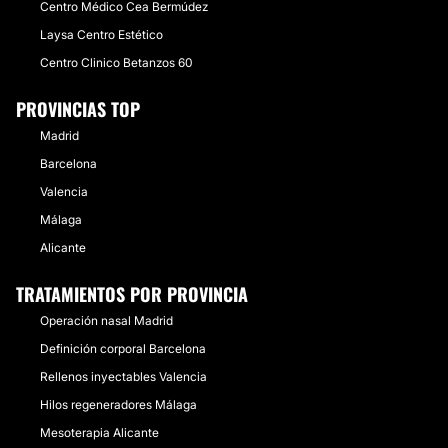
Centro Médico Cea Bermúdez
Laysa Centro Estético
Centro Clinico Betanzos 60
PROVINCIAS TOP
Madrid
Barcelona
Valencia
Málaga
Alicante
TRATAMIENTOS POR PROVINCIA
Operación nasal Madrid
Definición corporal Barcelona
Rellenos inyectables Valencia
Hilos regeneradores Málaga
Mesoterapia Alicante