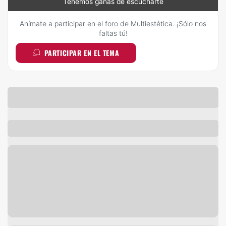
Tenemos ganas de escucharte
Anímate a participar en el foro de Multiestética. ¡Sólo nos
faltas tú!
PARTICIPAR EN EL TEMA