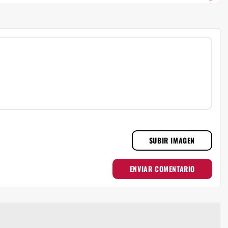
SUBIR IMAGEN
ENVIAR COMENTARIO