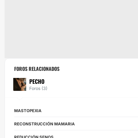
FOROS RELACIONADOS
PECHO
Foros (3)
MASTOPEXIA
RECONSTRUCCIÓN MAMARIA
REDUCCIÓN SENOS