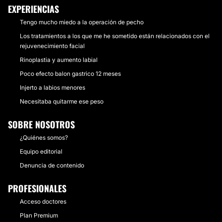
EXPERIENCIAS
Tengo mucho miedo a la operación de pecho
Los tratamientos a los que me he sometido están relacionados con el
rejuvenecimiento facial
Rinoplastia y aumento labial
Poco efecto balon gastrico 12 meses
Injerto a labios menores
Necesitaba quitarme ese peso
SOBRE NOSOTROS
¿Quiénes somos?
Equipo editorial
Denuncia de contenido
PROFESIONALES
Acceso doctores
Plan Premium