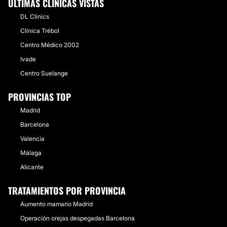
ÚLTIMAS CLÍNICAS VISTAS
DL Clinics
Clínica Trébol
Centro Médico 2002
Ivade
Centro Suelange
PROVINCIAS TOP
Madrid
Barcelona
Valencia
Málaga
Alicante
TRATAMIENTOS POR PROVINCIA
Aumento mamario Madrid
Operación orejas despegadas Barcelona