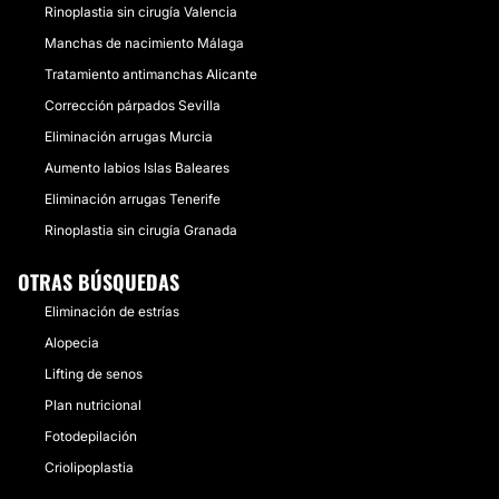
Rinoplastia sin cirugía Valencia
Manchas de nacimiento Málaga
Tratamiento antimanchas Alicante
Corrección párpados Sevilla
Eliminación arrugas Murcia
Aumento labios Islas Baleares
Eliminación arrugas Tenerife
Rinoplastia sin cirugía Granada
OTRAS BÚSQUEDAS
Eliminación de estrías
Alopecia
Lifting de senos
Plan nutricional
Fotodepilación
Criolipoplastia