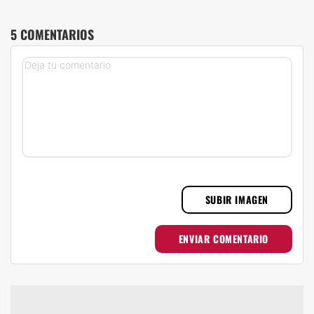
5 COMENTARIOS
SUBIR IMAGEN
ENVIAR COMENTARIO