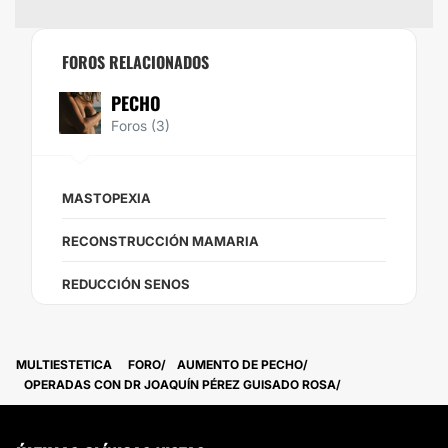
FOROS RELACIONADOS
PECHO
Foros (3)
MASTOPEXIA
RECONSTRUCCIÓN MAMARIA
REDUCCIÓN SENOS
MULTIESTETICA
FORO
AUMENTO DE PECHO
OPERADAS CON DR JOAQUÍN PÉREZ GUISADO ROSA