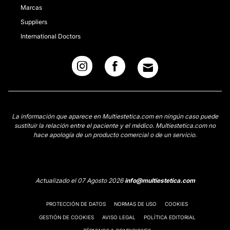
Marcas
Suppliers
International Doctors
La información que aparece en Multiestetica.com en ningún caso puede
sustituir la relación entre el paciente y el médico. Multiestetica.com no
hace apología de un producto comercial o de un servicio.
Actualizado el 07 Agosto 2026
info@multiestetica.com
PROTECCIÓN DE DATOS
NORMAS DE USO
COOKIES
GESTIÓN DE COOKIES
AVISO LEGAL
POLÍTICA EDITORIAL