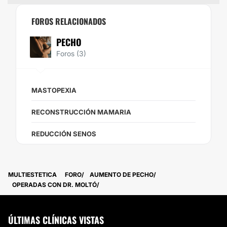
FOROS RELACIONADOS
PECHO
Foros (3)
MASTOPEXIA
RECONSTRUCCIÓN MAMARIA
REDUCCIÓN SENOS
MULTIESTETICA
FORO
AUMENTO DE PECHO
OPERADAS CON DR. MOLTÓ
ÚLTIMAS CLÍNICAS VISTAS