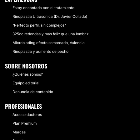
Estoy encantada con el tratamiento
Rinoplastia Ultrasonica (Dr. Javier Collado)
"Perfecto perfil, sin complejos"
325cc redondas y más feliz que una lombriz
Microblading efecto sombreado, Valencia
Rinoplastia y aumento de pecho
SOBRE NOSOTROS
¿Quiénes somos?
Equipo editorial
Denuncia de contenido
PROFESIONALES
Acceso doctores
Plan Premium
Marcas