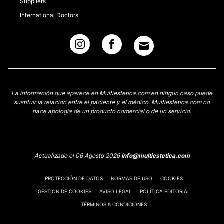
Suppliers
International Doctors
La información que aparece en Multiestetica.com en ningún caso puede
sustituir la relación entre el paciente y el médico. Multiestetica.com no
hace apología de un producto comercial o de un servicio.
Actualizado el 06 Agosto 2026
info@multiestetica.com
PROTECCIÓN DE DATOS
NORMAS DE USO
COOKIES
GESTIÓN DE COOKIES
AVISO LEGAL
POLÍTICA EDITORIAL
TÉRMINOS & CONDICIONES