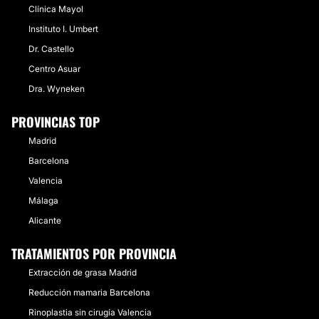
Clínica Mayol
Instituto I. Umbert
Dr. Castello
Centro Asuar
Dra. Wyneken
PROVINCIAS TOP
Madrid
Barcelona
Valencia
Málaga
Alicante
TRATAMIENTOS POR PROVINCIA
Extracción de grasa Madrid
Reducción mamaria Barcelona
Rinoplastia sin cirugía Valencia