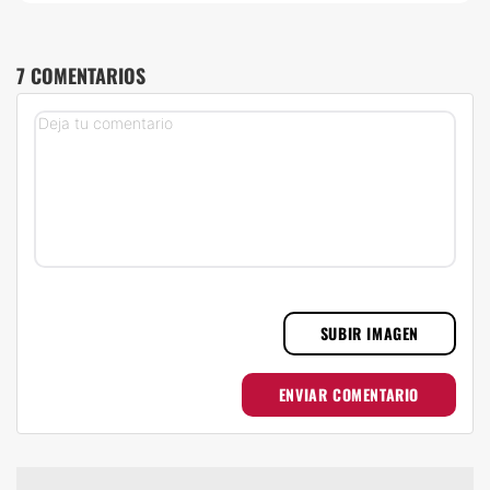
7 COMENTARIOS
SUBIR IMAGEN
ENVIAR COMENTARIO