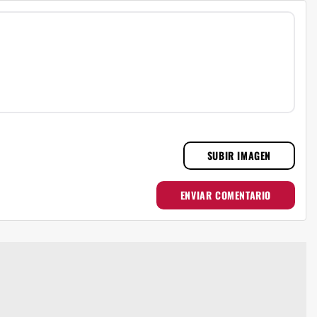
SUBIR IMAGEN
ENVIAR COMENTARIO