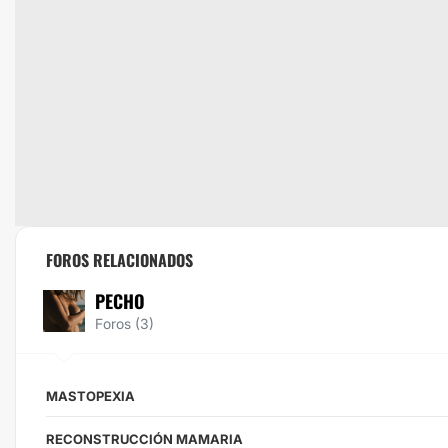
FOROS RELACIONADOS
PECHO
Foros (3)
MASTOPEXIA
RECONSTRUCCIÓN MAMARIA