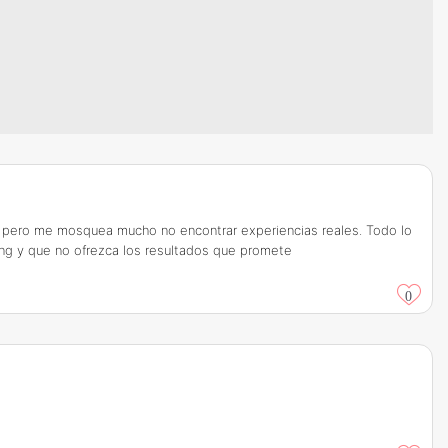
s, pero me mosquea mucho no encontrar experiencias reales. Todo lo
ing y que no ofrezca los resultados que promete
0