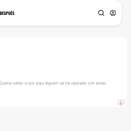
 DESPUÉS
Quería saber si por aquí alguien se ha operado con estas
0