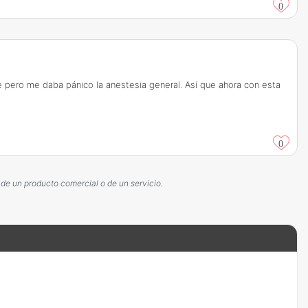
0
 pero me daba pánico la anestesia general. Así que ahora con esta
0
 de un producto comercial o de un servicio.