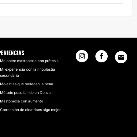
PERIENCIAS
Me opero mastopexia con prótesis
Mi experiencia con la rinoplastia
secundaria
Molestias que merecen la pena
Método pose fallido en Dorsia
Mastopexia con aumento
Corrección de cicatrices algo mejor