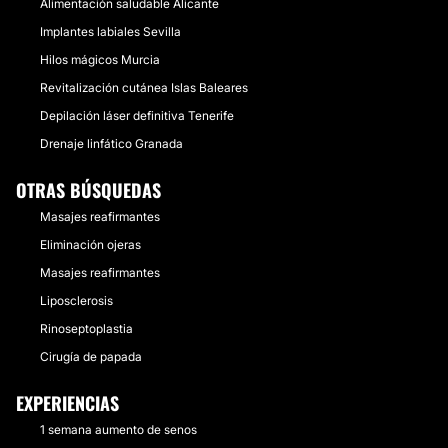
Alimentación saludable Alicante
Implantes labiales Sevilla
Hilos mágicos Murcia
Revitalización cutánea Islas Baleares
Depilación láser definitiva Tenerife
Drenaje linfático Granada
OTRAS BÚSQUEDAS
Masajes reafirmantes
Eliminación ojeras
Masajes reafirmantes
Liposclerosis
Rinoseptoplastia
Cirugía de papada
EXPERIENCIAS
1 semana aumento de senos