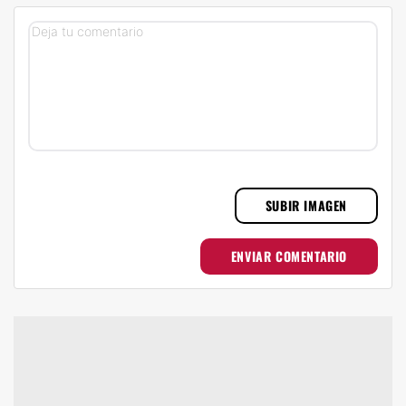
SUBIR IMAGEN
ENVIAR COMENTARIO