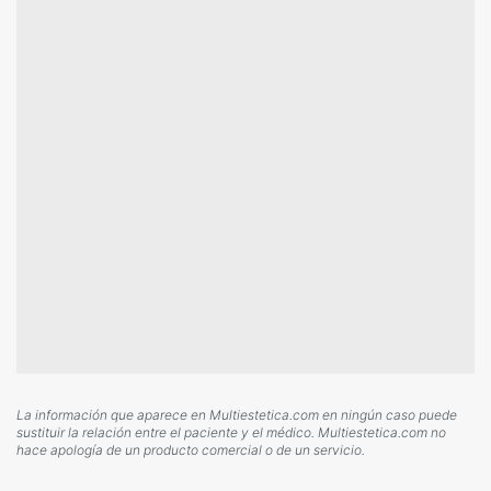
La información que aparece en Multiestetica.com en ningún caso puede
sustituir la relación entre el paciente y el médico. Multiestetica.com no
hace apología de un producto comercial o de un servicio.