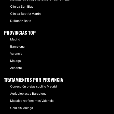
Clínica San Blas
Clínica Beatriz Martín
Dr.Rubèn Baltà
PROVINCIAS TOP
Madrid
Barcelona
Valencia
Málaga
Alicante
TRATAMIENTOS POR PROVINCIA
Corrección orejas soplillo Madrid
Auriculoplastia Barcelona
Masajes reafirmantes Valencia
Celulitis Málaga