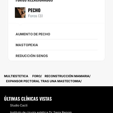
PECHO
Foros (3)
AUMENTO DE PECHO
MASTOPEXIA
REDUCCIÓN SENOS
MULTIESTETICA
FORO
RECONSTRUCCIÓN MAMARIA
EXPANSOR PECTORAL TRAS UNA MASTECTOMIA
ÚLTIMAS CLÍNICAS VISTAS
Studio Cacti
Instituto de cirugía estética Dr. Serra Renom