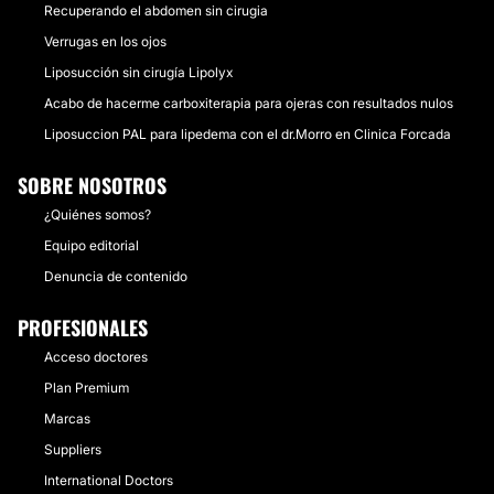
Recuperando el abdomen sin cirugia
Verrugas en los ojos
Liposucción sin cirugía Lipolyx
Acabo de hacerme carboxiterapia para ojeras con resultados nulos
Liposuccion PAL para lipedema con el dr.Morro en Clinica Forcada
SOBRE NOSOTROS
¿Quiénes somos?
Equipo editorial
Denuncia de contenido
PROFESIONALES
Acceso doctores
Plan Premium
Marcas
Suppliers
International Doctors