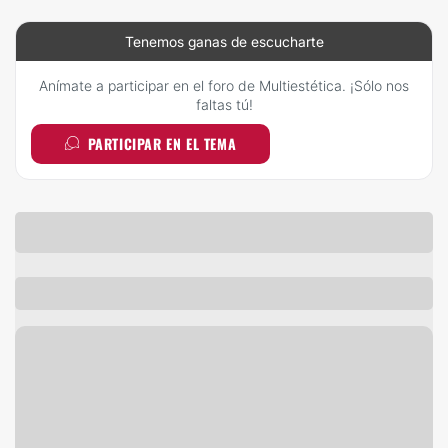
Tenemos ganas de escucharte
Anímate a participar en el foro de Multiestética. ¡Sólo nos
faltas tú!
PARTICIPAR EN EL TEMA