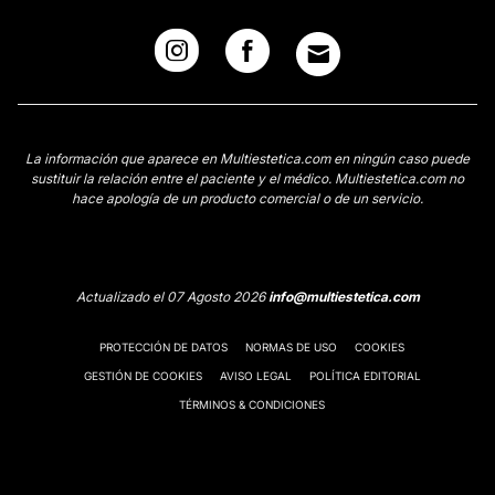
La información que aparece en Multiestetica.com en ningún caso puede
sustituir la relación entre el paciente y el médico. Multiestetica.com no
hace apología de un producto comercial o de un servicio.
Actualizado el 07 Agosto 2026
info@multiestetica.com
PROTECCIÓN DE DATOS
NORMAS DE USO
COOKIES
GESTIÓN DE COOKIES
AVISO LEGAL
POLÍTICA EDITORIAL
TÉRMINOS & CONDICIONES