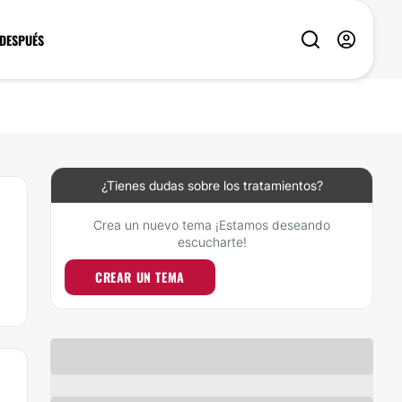
 DESPUÉS
¿Tienes dudas sobre los tratamientos?
Crea un nuevo tema ¡Estamos deseando
escucharte!
CREAR UN TEMA