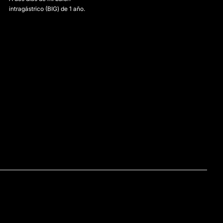
intragástrico (BIG) de 1 año.