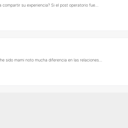
compartir su experiencia? Si el post operatorio fue...
he sido mami noto mucha diferencia en las relaciones...