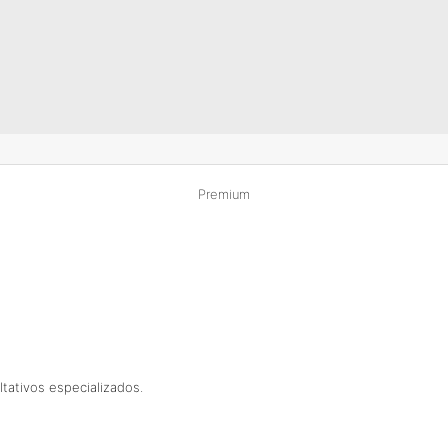
Premium
tativos especializados.