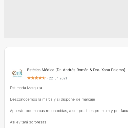
Estética Médica (Dr. Andrés Román & Dra. Xana Palomo)
·
22 jun 2021
Estimada Marguita
Desconocemos la marca y si dispone de marcaje
Apueste por marcas reconocidas, a ser posibles premium y por facul
Así evitará sorpresas