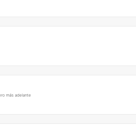
pero más adelante