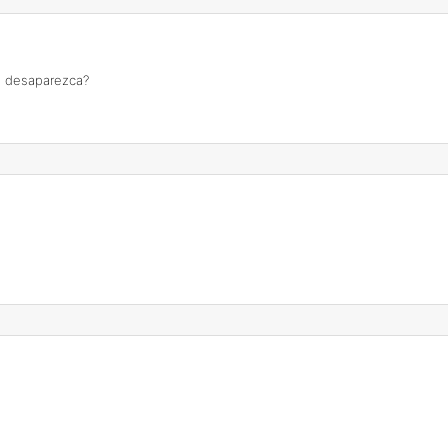
ue desaparezca?