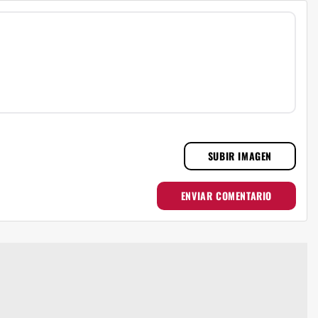
SUBIR IMAGEN
ENVIAR COMENTARIO