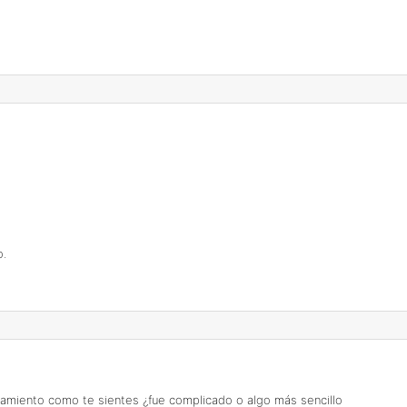
o.
tamiento como te sientes ¿fue complicado o algo más sencillo