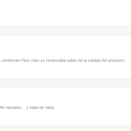
s contentas! Pero claro yo necesitaba saber de la calidad del producto...
iAS naturales.... y nada de nada