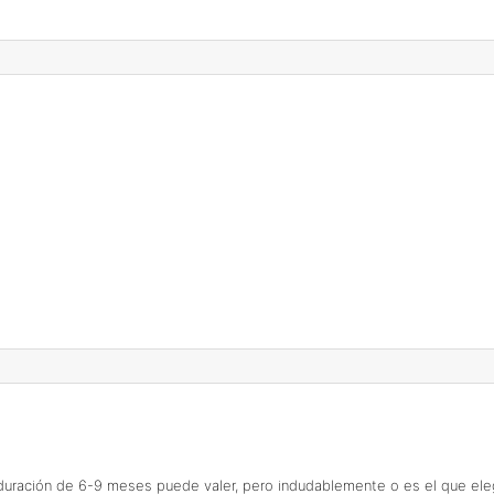
e duración de 6-9 meses puede valer, pero indudablemente o es el que ele