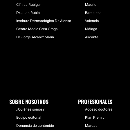
Clínica Rubigar
Madrid
Dr. Juan Rubio
Barcelona
Instituto Dermatológico Dr. Alonso
Valencia
Centre Mèdic Creu Groga
Málaga
Dr. Jorge Álvarez Marín
Alicante
SOBRE NOSOTROS
PROFESIONALES
¿Quiénes somos?
Acceso doctores
Equipo editorial
Plan Premium
Denuncia de contenido
Marcas