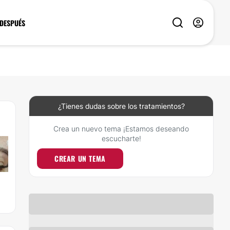
 DESPUÉS
¿Tienes dudas sobre los tratamientos?
Crea un nuevo tema ¡Estamos deseando
escucharte!
CREAR UN TEMA