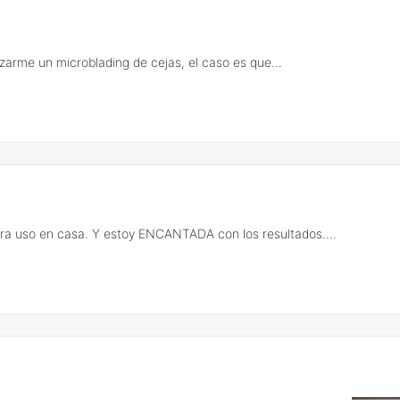
zarme un microblading de cejas, el caso es que...
ra uso en casa. Y estoy ENCANTADA con los resultados....