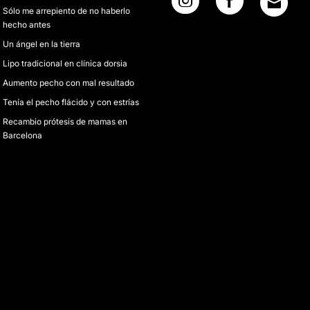
Sólo me arrepiento de no haberlo
hecho antes
Un ángel en la tierra
Lipo tradicional en clínica dorsia
Aumento pecho con mal resultado
Tenía el pecho flácido y con estrías
Recambio prótesis de mamas en
Barcelona