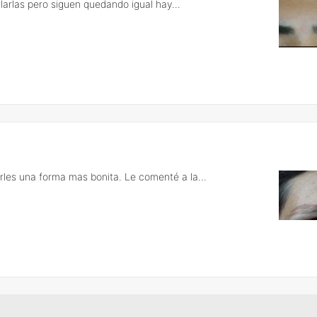
larlas pero siguen quedando igual hay...
rles una forma mas bonita. Le comenté a la...