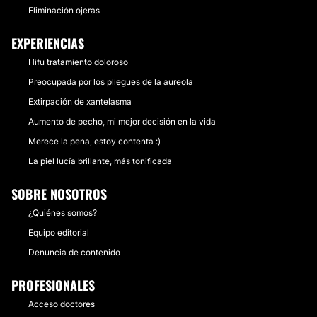
Eliminación ojeras
EXPERIENCIAS
Hifu tratamiento doloroso
Preocupada por los pliegues de la aureola
Extirpación de xantelasma
Aumento de pecho, mi mejor decisión en la vida
Merece la pena, estoy contenta :)
La piel lucía brillante, más tonificada
SOBRE NOSOTROS
¿Quiénes somos?
Equipo editorial
Denuncia de contenido
PROFESIONALES
Acceso doctores