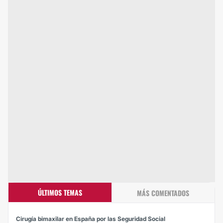
ÚLTIMOS TEMAS
MÁS COMENTADOS
Cirugía bimaxilar en España por las Seguridad Social