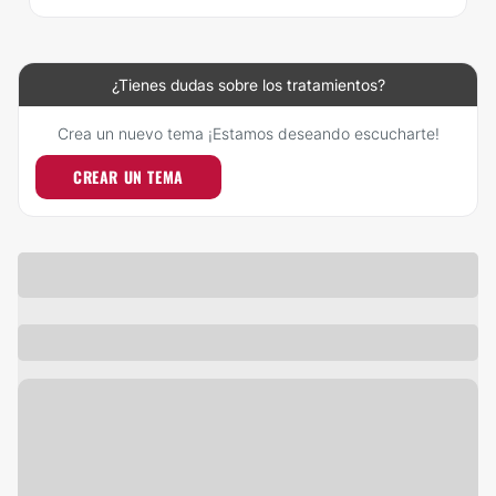
¿Tienes dudas sobre los tratamientos?
Crea un nuevo tema ¡Estamos deseando escucharte!
CREAR UN TEMA