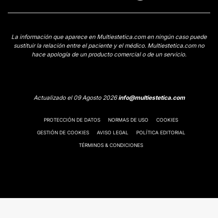
La información que aparece en Multiestetica.com en ningún caso puede
sustituir la relación entre el paciente y el médico. Multiestetica.com no
hace apología de un producto comercial o de un servicio.
Actualizado el 09 Agosto 2026
info@multiestetica.com
PROTECCIÓN DE DATOS
NORMAS DE USO
COOKIES
GESTIÓN DE COOKIES
AVISO LEGAL
POLÍTICA EDITORIAL
TÉRMINOS & CONDICIONES