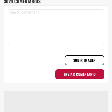
3024 COMENTARIOS
SUBIR IMAGEN
ENVIAR COMENTARIO