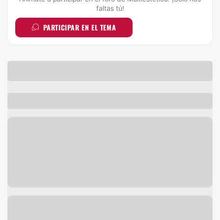
faltas tú!
PARTICIPAR EN EL TEMA