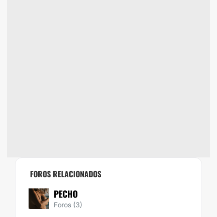
FOROS RELACIONADOS
PECHO
Foros (3)