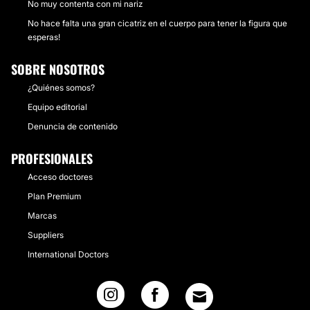
No muy contenta con mi nariz
No hace falta una gran cicatriz en el cuerpo para tener la figura que
esperas!
SOBRE NOSOTROS
¿Quiénes somos?
Equipo editorial
Denuncia de contenido
PROFESIONALES
Acceso doctores
Plan Premium
Marcas
Suppliers
International Doctors