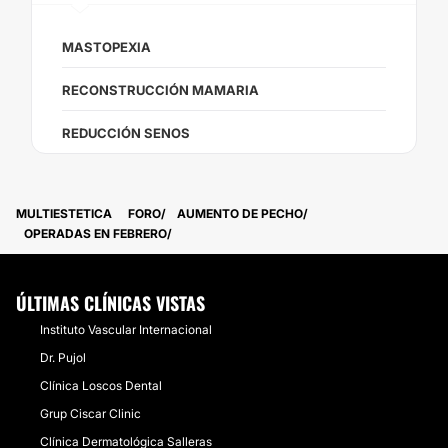
MASTOPEXIA
RECONSTRUCCIÓN MAMARIA
REDUCCIÓN SENOS
MULTIESTETICA
FORO
AUMENTO DE PECHO
OPERADAS EN FEBRERO
ÚLTIMAS CLÍNICAS VISTAS
Instituto Vascular Internacional
Dr. Pujol
Clínica Loscos Dental
Grup Ciscar Clinic
Clínica Dermatológica Salleras