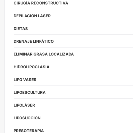
CIRUGÍA RECONSTRUCTIVA
DEPILACIÓN LÁSER
DIETAS
DRENAJE LINFÁTICO
ELIMINAR GRASA LOCALIZADA
HIDROLIPOCLASIA
LIPO VASER
LIPOESCULTURA
LIPOLÁSER
LIPOSUCCIÓN
PRESOTERAPIA