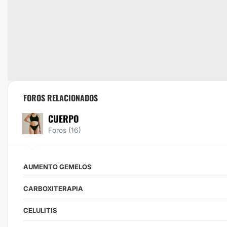
FOROS RELACIONADOS
CUERPO
Foros (16)
AUMENTO GEMELOS
CARBOXITERAPIA
CELULITIS