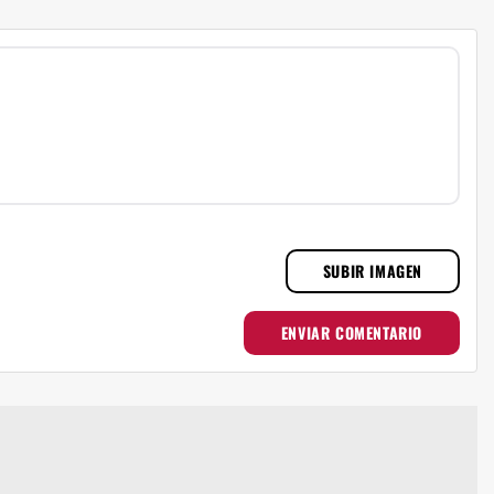
SUBIR IMAGEN
ENVIAR COMENTARIO