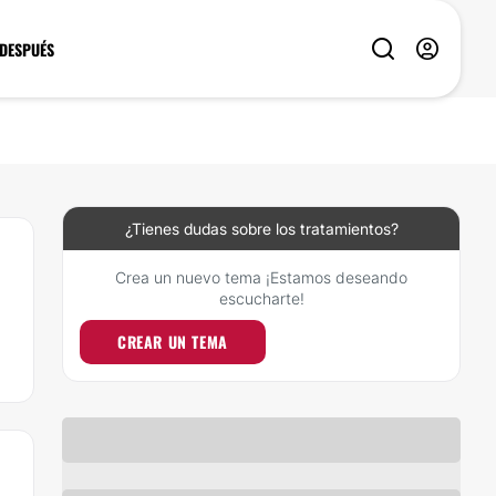
 DESPUÉS
¿Tienes dudas sobre los tratamientos?
Crea un nuevo tema ¡Estamos deseando
escucharte!
CREAR UN TEMA