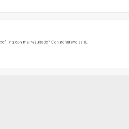
ofilling con mal resultado? Con adherencias e...