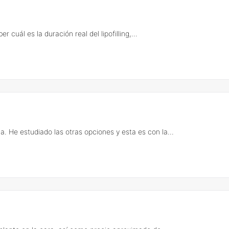
r cuál es la duración real del lipofilling,...
 He estudiado las otras opciones y esta es con la...