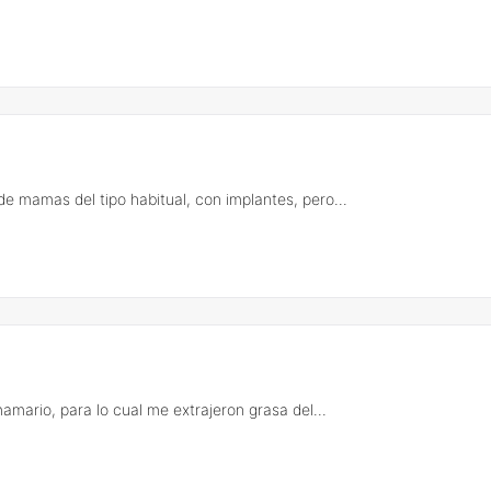
 mamas del tipo habitual, con implantes, pero...
mario, para lo cual me extrajeron grasa del...