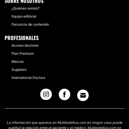
SOBRE NOSOTROS
¿Quiénes somos?
Equipo editorial
Denuncia de contenido
PROFESIONALES
Acceso doctores
Plan Premium
Marcas
Suppliers
International Doctors
La información que aparece en Multiestetica.com en ningún caso puede
sustituir la relación entre el paciente y el médico. Multiestetica.com no