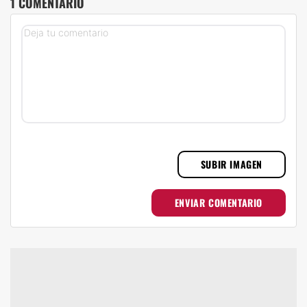
1 COMENTARIO
SUBIR IMAGEN
ENVIAR COMENTARIO