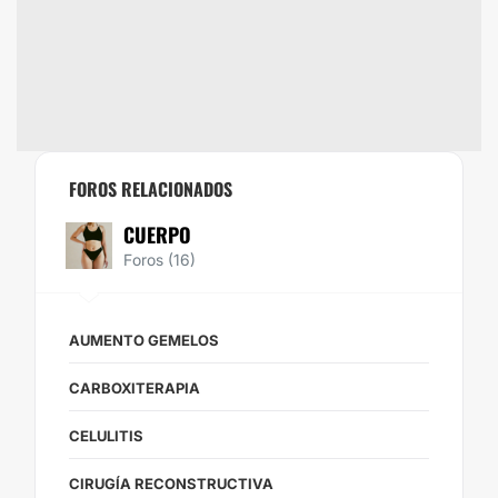
FOROS RELACIONADOS
CUERPO
Foros (16)
AUMENTO GEMELOS
CARBOXITERAPIA
CELULITIS
CIRUGÍA RECONSTRUCTIVA