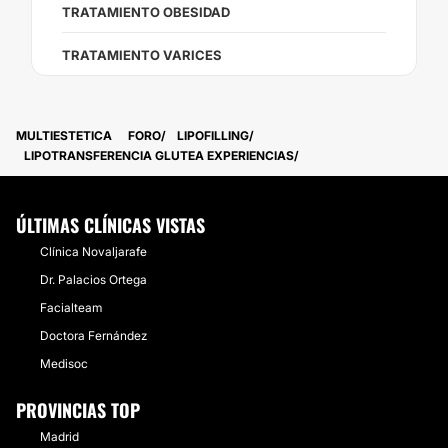
TRATAMIENTO OBESIDAD
TRATAMIENTO VARICES
MULTIESTETICA
FORO
LIPOFILLING
LIPOTRANSFERENCIA GLUTEA EXPERIENCIAS
ÚLTIMAS CLÍNICAS VISTAS
Clínica Novaljarafe
Dr. Palacios Ortega
Facialteam
Doctora Fernández
Medisoc
PROVINCIAS TOP
Madrid