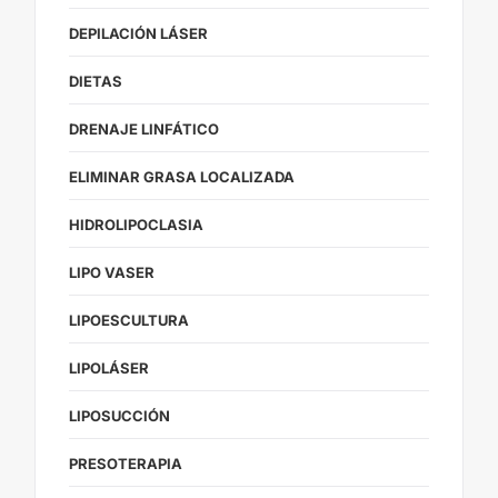
DEPILACIÓN LÁSER
DIETAS
DRENAJE LINFÁTICO
ELIMINAR GRASA LOCALIZADA
HIDROLIPOCLASIA
LIPO VASER
LIPOESCULTURA
LIPOLÁSER
LIPOSUCCIÓN
PRESOTERAPIA