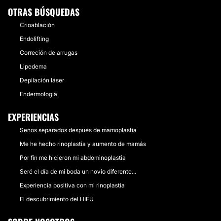
OTRAS BÚSQUEDAS
Crioablación
Endolifting
Correción de arrugas
Lipedema
Depilación láser
Endermología
EXPERIENCIAS
Senos separados después de mamoplastia
Me he hecho rinoplastia y aumento de mamás
Por fin me hicieron mi abdominoplastia
Seré el día de mi boda un novio diferente...
Experiencia positiva con mi rinoplastia
El descubrimiento del HIFU