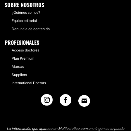
SOBRE NOSOTROS
¿Quiénes somos?
Equipo editorial
Denuncia de contenido
PROFESIONALES
Acceso doctores
Plan Premium
Marcas
Suppliers
International Doctors
La información que aparece en Multiestetica.com en ningún caso puede