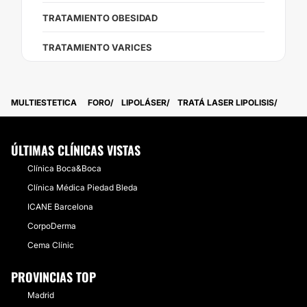
TRATAMIENTO OBESIDAD
TRATAMIENTO VARICES
MULTIESTETICA
FORO
LIPOLÁSER
TRATÁ LASER LIPOLISIS
ÚLTIMAS CLÍNICAS VISTAS
Clínica Boca&Boca
Clínica Médica Piedad Bleda
ICANE Barcelona
CorpoDerma
Cema Clínic
PROVINCIAS TOP
Madrid