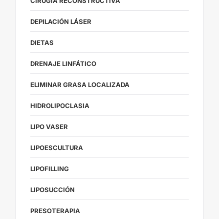
CIRUGÍA RECONSTRUCTIVA
DEPILACIÓN LÁSER
DIETAS
DRENAJE LINFÁTICO
ELIMINAR GRASA LOCALIZADA
HIDROLIPOCLASIA
LIPO VASER
LIPOESCULTURA
LIPOFILLING
LIPOSUCCIÓN
PRESOTERAPIA