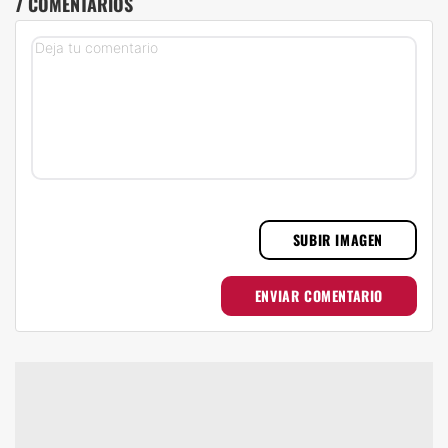
7 COMENTARIOS
SUBIR IMAGEN
ENVIAR COMENTARIO