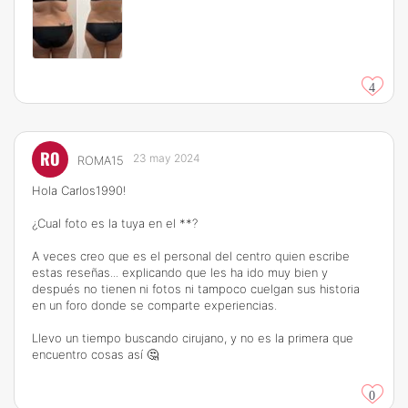
4
RO
23 may 2024
ROMA15
Hola Carlos1990!
¿Cual foto es la tuya en el **?
A veces creo que es el personal del centro quien escribe
estas reseñas... explicando que les ha ido muy bien y
después no tienen ni fotos ni tampoco cuelgan sus historia
en un foro donde se comparte experiencias.
Llevo un tiempo buscando cirujano, y no es la primera que
encuentro cosas así 🤔
0