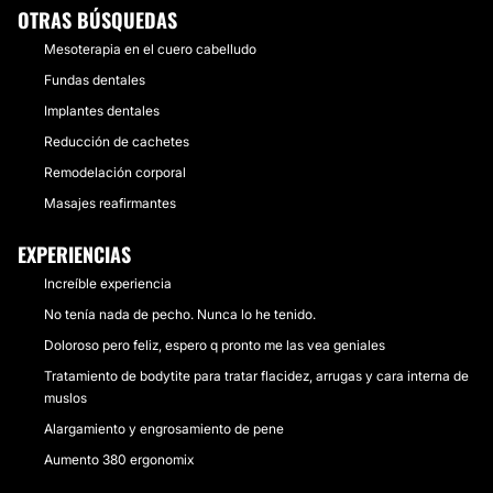
OTRAS BÚSQUEDAS
Mesoterapia en el cuero cabelludo
Fundas dentales
Implantes dentales
Reducción de cachetes
Remodelación corporal
Masajes reafirmantes
EXPERIENCIAS
Increíble experiencia
No tenía nada de pecho. Nunca lo he tenido.
Doloroso pero feliz, espero q pronto me las vea geniales
Tratamiento de bodytite para tratar flacidez, arrugas y cara interna de
muslos
Alargamiento y engrosamiento de pene
Aumento 380 ergonomix