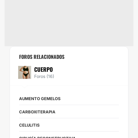
FOROS RELACIONADOS
CUERPO
Foros (16)
AUMENTO GEMELOS
CARBOXITERAPIA
CELULITIS